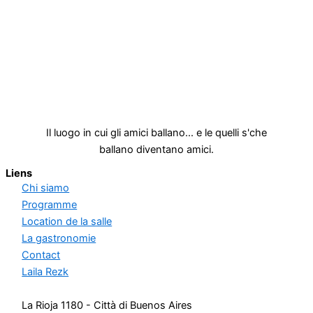
Il luogo in cui gli amici ballano... e le quelli s'che
ballano diventano amici.
Liens
Chi siamo
Programme
Location de la salle
La gastronomie
Contact
Laila Rezk
La Rioja 1180 - Città di Buenos Aires