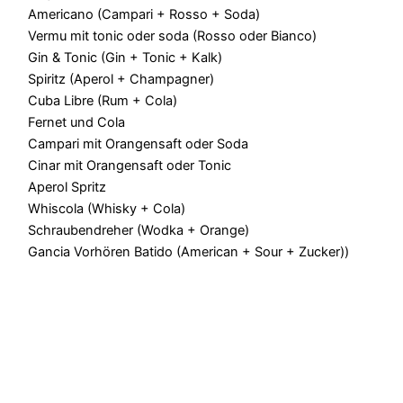
Americano (Campari + Rosso + Soda)
Vermu mit tonic oder soda (Rosso oder Bianco)
Gin & Tonic (Gin + Tonic + Kalk)
Spiritz (Aperol + Champagner)
Cuba Libre (Rum + Cola)
Fernet und Cola
Campari mit Orangensaft oder Soda
Cinar mit Orangensaft oder Tonic
Aperol Spritz
Whiscola (Whisky + Cola)
Schraubendreher (Wodka + Orange)
Gancia Vorhören Batido (American + Sour + Zucker))