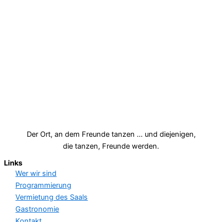
Der Ort, an dem Freunde tanzen … und diejenigen,
die tanzen, Freunde werden.
Links
Wer wir sind
Programmierung
Vermietung des Saals
Gastronomie
Kontakt