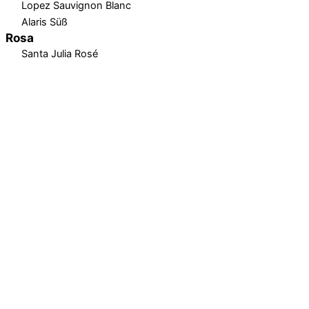
Lopez Sauvignon Blanc
Alaris Süß
Rosa
Santa Julia Rosé