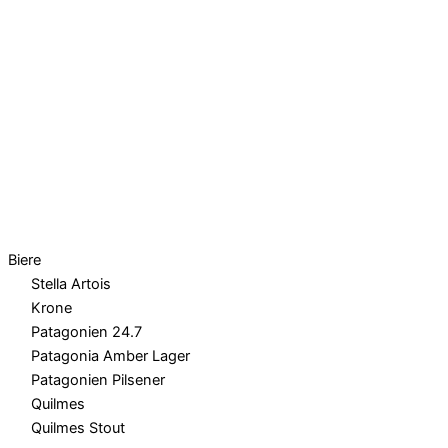
Biere
Stella Artois
Krone
Patagonien 24.7
Patagonia Amber Lager
Patagonien Pilsener
Quilmes
Quilmes Stout