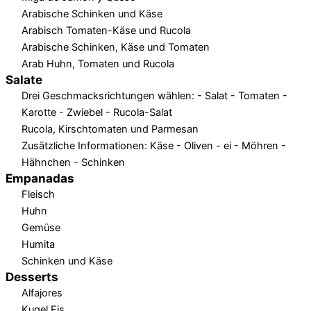
Arabische Schinken und Käse
Arabisch Tomaten-Käse und Rucola
Arabische Schinken, Käse und Tomaten
Arab Huhn, Tomaten und Rucola
Salate
Drei Geschmacksrichtungen wählen: - Salat - Tomaten -
Karotte - Zwiebel - Rucola-Salat
Rucola, Kirschtomaten und Parmesan
Zusätzliche Informationen: Käse - Oliven - ei - Möhren -
Hähnchen - Schinken
Empanadas
Fleisch
Huhn
Gemüse
Humita
Schinken und Käse
Desserts
Alfajores
Kugel Eis