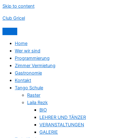
Skip to content
Club Gricel
Home
Wer wir sind
Programmierung
Zimmer Vermietung
Gastronomie
Kontakt
Tango Schule
Raster
Laila Rezk
BIO
LEHRER UND TÄNZER
VERANSTALTUNGEN
GALERIE