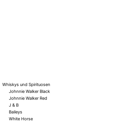
Whiskys und Spirituosen
Johnnie Walker Black
Johnnie Walker Red
J & B
Baileys
White Horse