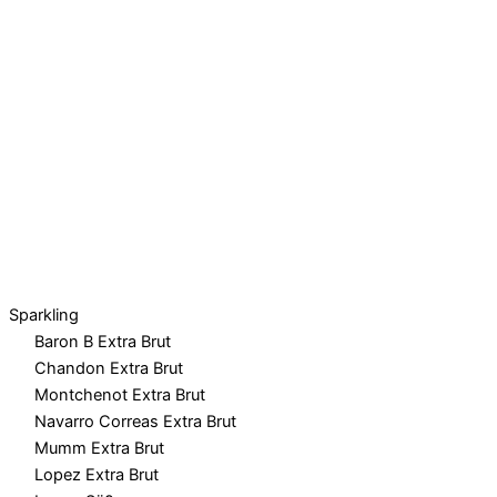
Sparkling
Baron B Extra Brut
Chandon Extra Brut
Montchenot Extra Brut
Navarro Correas Extra Brut
Mumm Extra Brut
Lopez Extra Brut