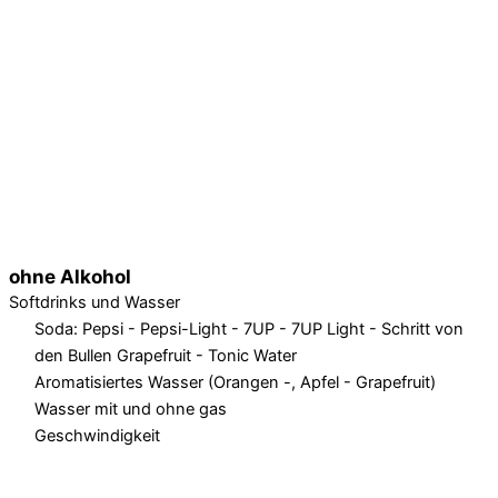
ohne Alkohol
Softdrinks und Wasser
Soda: Pepsi - Pepsi-Light - 7UP - 7UP Light - Schritt von
den Bullen Grapefruit - Tonic Water
Aromatisiertes Wasser (Orangen -, Apfel - Grapefruit)
Wasser mit und ohne gas
Geschwindigkeit