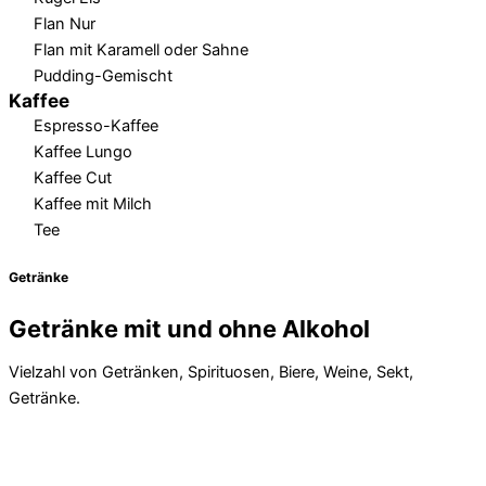
Flan Nur
Flan mit Karamell oder Sahne
Pudding-Gemischt
Kaffee
Espresso-Kaffee
Kaffee Lungo
Kaffee Cut
Kaffee mit Milch
Tee
Getränke
Getränke mit und ohne Alkohol
Vielzahl von Getränken, Spirituosen, Biere, Weine, Sekt,
Getränke.