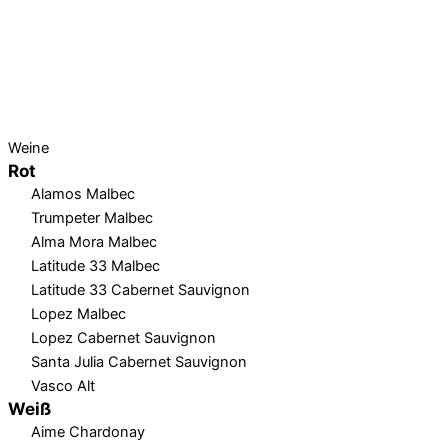
Weine
Rot
Alamos Malbec
Trumpeter Malbec
Alma Mora Malbec
Latitude 33 Malbec
Latitude 33 Cabernet Sauvignon
Lopez Malbec
Lopez Cabernet Sauvignon
Santa Julia Cabernet Sauvignon
Vasco Alt
Weiß
Aime Chardonay