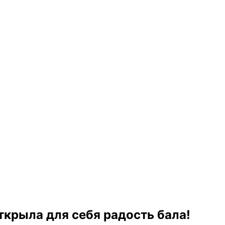
ткрыла для себя радость бала!