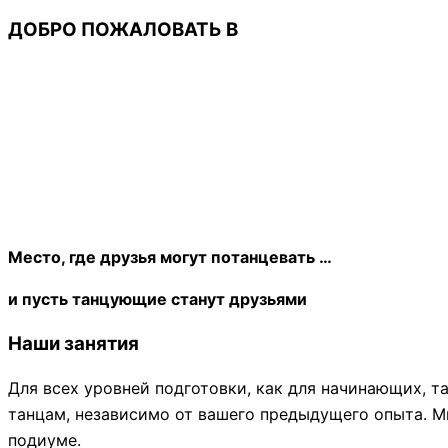
ДОБРО ПОЖАЛОВАТЬ В
Место, где друзья могут потанцевать …
и пусть танцующие станут друзьями
Наши занятия
Для всех уровней подготовки, как для начинающих, 
танцам, независимо от вашего предыдущего опыта. М
подиуме.