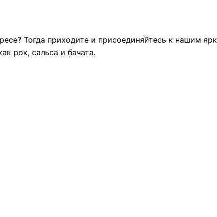
есе? Тогда приходите и присоединяйтесь к нашим ярк
ак рок, сальса и бачата.