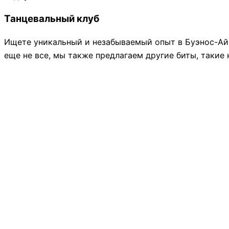
Танцевальный клуб
Ищете уникальный и незабываемый опыт в Буэнос-Айр
еще не все, мы также предлагаем другие биты, такие к