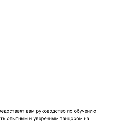
предоставят вам руководство по обучению
ать опытным и уверенным танцором на