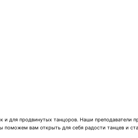
так и для продвинутых танцоров. Наши преподаватели 
ы поможем вам открыть для себя радости танцев и ст