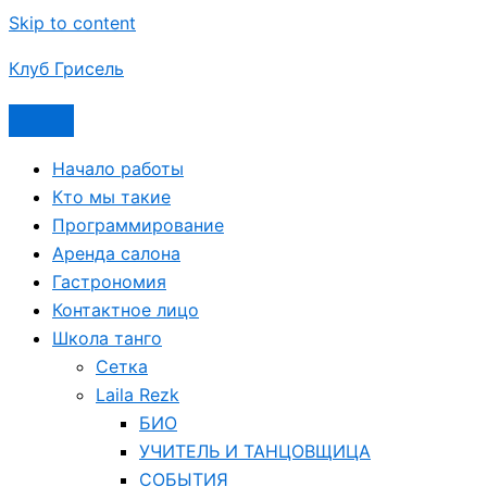
Skip to content
Клуб Грисель
Начало работы
Кто мы такие
Программирование
Аренда салона
Гастрономия
Контактное лицо
Школа танго
Сетка
Laila Rezk
БИО
УЧИТЕЛЬ И ТАНЦОВЩИЦА
СОБЫТИЯ