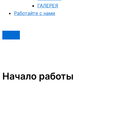
ГАЛЕРЕЯ
Работайте с нами
Начало работы