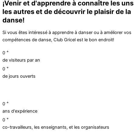
¡Venir et d'apprendre à connaître les uns
les autres et de découvrir le plaisir de la
danse!
Si vous êtes intéressé à apprendre à danser ou à améliorer vos
compétences de danse, Club Gricel est le bon endroit!
+
0
de visiteurs par an
+
0
de jours ouverts
+
0
ans d'expérience
+
0
co-travailleurs, les enseignants, et les organisateurs