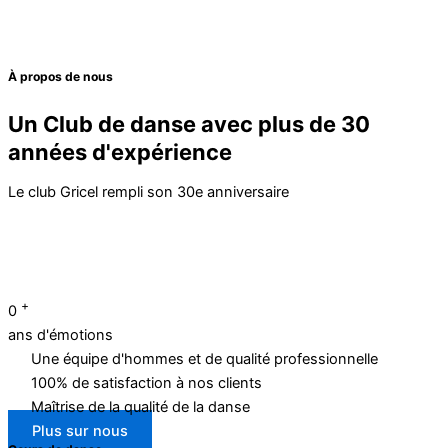
À propos de nous
Un Club de danse avec plus de 30
années d'expérience
Le club Gricel rempli son 30e anniversaire
+
0
ans d'émotions
Une équipe d'hommes et de qualité professionnelle
100% de satisfaction à nos clients
Maîtrise de la qualité de la danse
Plus sur nous