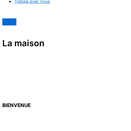
Trabajá avec nous
La maison
BIENVENUE