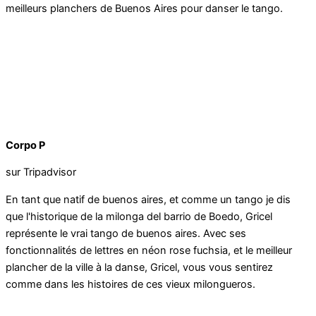
meilleurs planchers de Buenos Aires pour danser le tango.
Corpo P
sur Tripadvisor
En tant que natif de buenos aires, et comme un tango je dis
que l'historique de la milonga del barrio de Boedo, Gricel
représente le vrai tango de buenos aires. Avec ses
fonctionnalités de lettres en néon rose fuchsia, et le meilleur
plancher de la ville à la danse, Gricel, vous vous sentirez
comme dans les histoires de ces vieux milongueros.