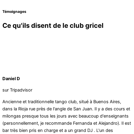
Témoignages
Ce qu'ils disent de le club gricel
Daniel D
sur Tripadvisor
Ancienne et traditionnelle tango club, situé à Buenos Aires,
dans la Rioja rue près de l'angle de San Juan. Il y a des cours et
milongas presque tous les jours avec beaucoup d'enseignants
(personnellement, je recommande Fernanda et Alejandro). Il est
bar très bien pris en charge et a un grand DJ . L'un des