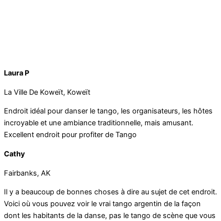
Laura P
La Ville De Koweït, Koweït
Endroit idéal pour danser le tango, les organisateurs, les hôtes
incroyable et une ambiance traditionnelle, mais amusant.
Excellent endroit pour profiter de Tango
Cathy
Fairbanks, AK
Il y a beaucoup de bonnes choses à dire au sujet de cet endroit.
Voici où vous pouvez voir le vrai tango argentin de la façon
dont les habitants de la danse, pas le tango de scène que vous