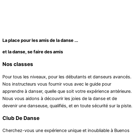
La place pour les amis de la danse ...
et la danse, se faire des amis
Nos classes
Pour tous les niveaux, pour les débutants et danseurs avancés.
Nos instructeurs vous fournir vous avec le guide pour
apprendre à danser, quelle que soit votre expérience antérieure.
Nous vous aidons à découvrir les joies de la danse et de
devenir une danseuse, qualifiés, et en toute sécurité sur la piste.
Club De Danse
Cherchez-vous une expérience unique et inoubliable à Buenos