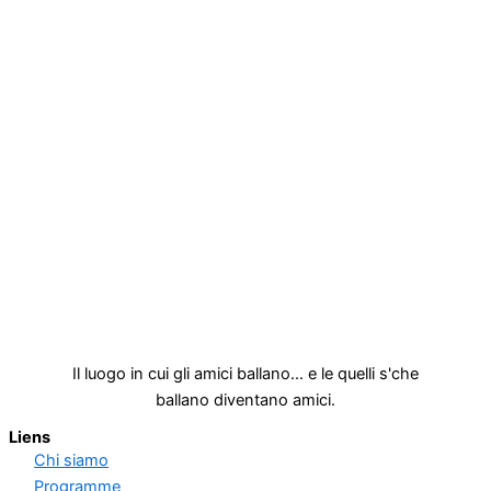
Il luogo in cui gli amici ballano... e le quelli s'che
ballano diventano amici.
Liens
Chi siamo
Programme