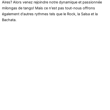
Aires? Alors venez rejoindre notre dynamique et passionnée
milongas de tango! Mais ce n'est pas tout-nous offrons
également d'autres rythmes tels que le Rock, la Salsa et la
Bachata.