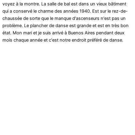
voyez à la montre. La salle de bal est dans un vieux bâtiment
qui a conservé le charme des années 1940. Est sur le rez-de-
chaussée de sorte que le manque d'ascenseurs n'est pas un
problème. Le plancher de danse est grande et est en très bon
état. Mon mari et je suis arrivé à Buenos Aires pendant deux
mois chaque année et c'est notre endroit préféré de danse.