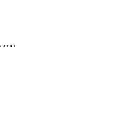
o amici.