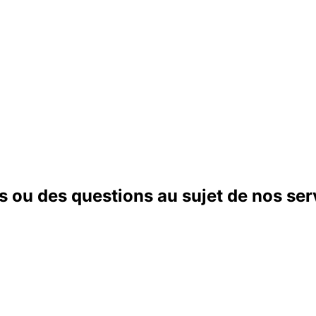
s ou des questions au sujet de nos ser