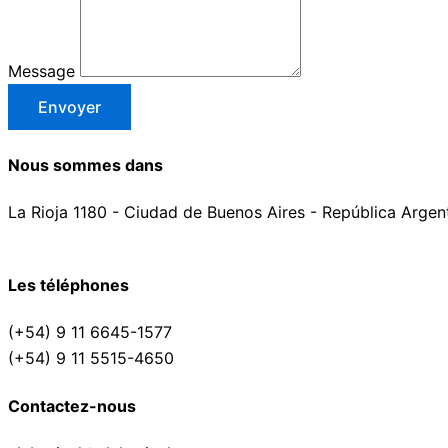
Message
Envoyer
Nous sommes dans
La Rioja 1180 - Ciudad de Buenos Aires - República Argen
Les téléphones
(+54) 9 11 6645-1577
(+54) 9 11 5515-4650
Contactez-nous