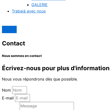
GALERIE
Trabajá avec nous
Contact
Nous sommes en contact
Écrivez-nous pour plus d'information
Nous vous répondrons dès que possible.
Nom
E-mail